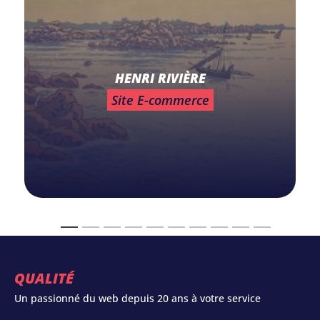
HENRI RIVIÈRE
Site E-commerce
QUALITÉ
Un passionné du web depuis 20 ans à votre service