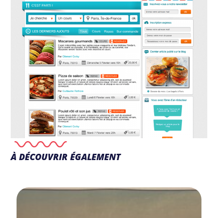
À DÉCOUVRIR ÉGALEMENT