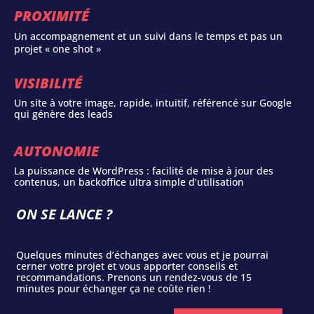
PROXIMITÉ
Un accompagnement et un suivi dans le temps et pas un
projet « one shot »
VISIBILITÉ
Un site à votre image, rapide, intuitif, référencé sur Google
qui génère des leads
AUTONOMIE
La puissance de WordPress : facilité de mise à jour des
contenus, un backoffice ultra simple d’utilisation
ON SE LANCE ?
Quelques minutes d’échanges avec vous et je pourrai
cerner votre projet et vous apporter conseils et
recommandations. Prenons un rendez-vous de 15
minutes pour échanger ça ne coûte rien !