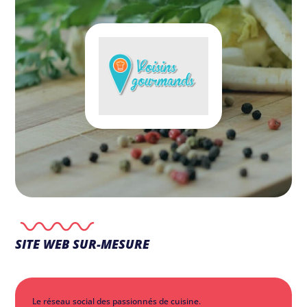
SITE WEB SUR-MESURE
Le réseau social des passionnés de cuisine.