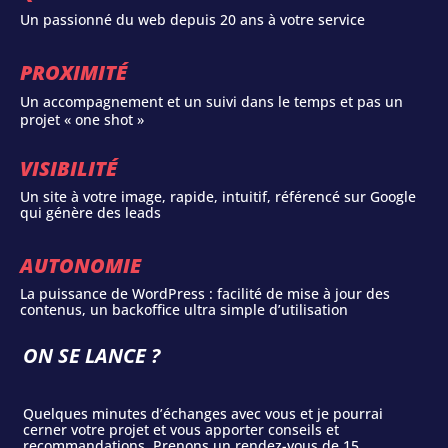
Un passionné du web depuis 20 ans à votre service
PROXIMITÉ
Un accompagnement et un suivi dans le temps et pas un
projet « one shot »
VISIBILITÉ
Un site à votre image, rapide, intuitif, référencé sur Google
qui génère des leads
AUTONOMIE
La puissance de WordPress : facilité de mise à jour des
contenus, un backoffice ultra simple d’utilisation
ON SE LANCE ?
Quelques minutes d’échanges avec vous et je pourrai
cerner votre projet et vous apporter conseils et
recommandations. Prenons un rendez-vous de 15