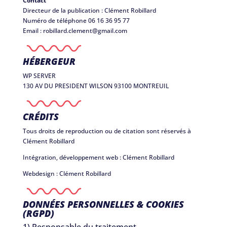
Contact
Directeur de la publication : Clément Robillard
Numéro de téléphone 06 16 36 95 77
Email : robillard.clement@gmail.com
HÉBERGEUR
WP SERVER
130 AV DU PRESIDENT WILSON 93100 MONTREUIL
CRÉDITS
Tous droits de reproduction ou de citation sont réservés à
Clément Robillard
Intégration, développement web : Clément Robillard
Webdesign : Clément Robillard
DONNÉES PERSONNELLES & COOKIES
(RGPD)