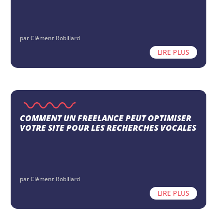
par
Clément Robillard
LIRE PLUS
COMMENT UN FREELANCE PEUT OPTIMISER
VOTRE SITE POUR LES RECHERCHES VOCALES
par
Clément Robillard
LIRE PLUS