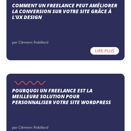
COMMENT UN FREELANCE PEUT AMÉLIORER
LA CONVERSION SUR VOTRE SITE GRÂCE À
L’UX DESIGN
par
Clément Robillard
LIRE PLUS
POURQUOI UN FREELANCE EST LA
MEILLEURE SOLUTION POUR
PERSONNALISER VOTRE SITE WORDPRESS
par
Clément Robillard