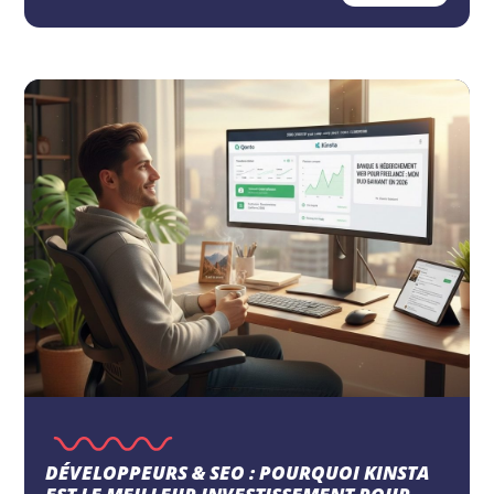
DÉVELOPPEURS & SEO : POURQUOI KINSTA