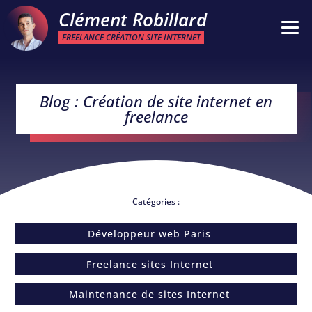
Clément Robillard
FREELANCE CRÉATION SITE INTERNET
Blog : Création de site internet en
freelance
Catégories :
Développeur web Paris
Freelance sites Internet
Maintenance de sites Internet