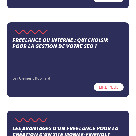
FREELANCE OU INTERNE : QUI CHOISIR
POUR LA GESTION DE VOTRE SEO ?
par
Clément Robillard
LIRE PLUS
LES AVANTAGES D’UN FREELANCE POUR LA
CRÉATION D’UN SITE MOBILE-FRIENDLY