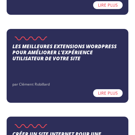
LIRE PLUS
LES MEILLEURES EXTENSIONS WORDPRESS
POUR AMÉLIORER L’EXPÉRIENCE
UTILISATEUR DE VOTRE SITE
par
Clément Robillard
LIRE PLUS
CRÉER UN SITE INTERNET POUR UNE