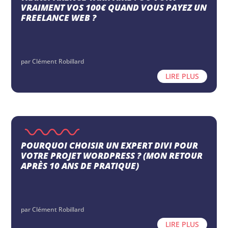
VRAIMENT VOS 100€ QUAND VOUS PAYEZ UN
FREELANCE WEB ?
par
Clément Robillard
LIRE PLUS
POURQUOI CHOISIR UN EXPERT DIVI POUR
VOTRE PROJET WORDPRESS ? (MON RETOUR
APRÈS 10 ANS DE PRATIQUE)
par
Clément Robillard
LIRE PLUS