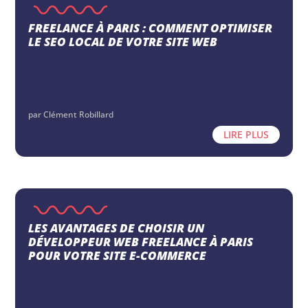
FREELANCE À PARIS : COMMENT OPTIMISER
LE SEO LOCAL DE VOTRE SITE WEB
par
Clément Robillard
LIRE PLUS
LES AVANTAGES DE CHOISIR UN
DÉVELOPPEUR WEB FREELANCE À PARIS
POUR VOTRE SITE E-COMMERCE