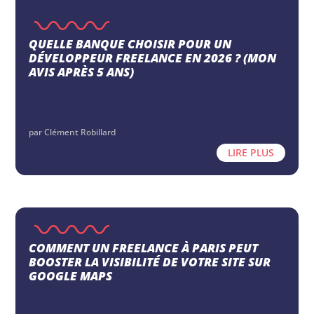
QUELLE BANQUE CHOISIR POUR UN
DÉVELOPPEUR FREELANCE EN 2026 ? (MON
AVIS APRÈS 5 ANS)
par
Clément Robillard
LIRE PLUS
COMMENT UN FREELANCE À PARIS PEUT
BOOSTER LA VISIBILITÉ DE VOTRE SITE SUR
GOOGLE MAPS