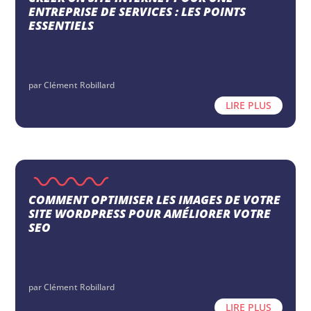
ENTREPRISE DE SERVICES : LES POINTS
ESSENTIELS
par
Clément Robillard
LIRE PLUS
COMMENT OPTIMISER LES IMAGES DE VOTRE
SITE WORDPRESS POUR AMÉLIORER VOTRE
SEO
par
Clément Robillard
LIRE PLUS