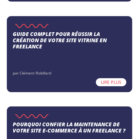
GUIDE COMPLET POUR RÉUSSIR LA
CRÉATION DE VOTRE SITE VITRINE EN
FREELANCE
par
Clément Robillard
LIRE PLUS
POURQUOI CONFIER LA MAINTENANCE DE
VOTRE SITE E-COMMERCE À UN FREELANCE ?