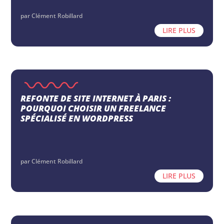
par
Clément Robillard
LIRE PLUS
REFONTE DE SITE INTERNET À PARIS :
POURQUOI CHOISIR UN FREELANCE
SPÉCIALISÉ EN WORDPRESS
par
Clément Robillard
LIRE PLUS