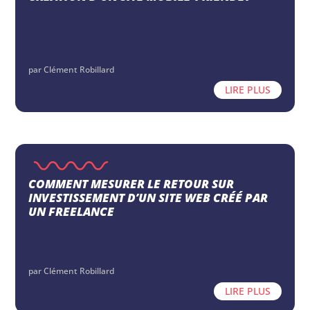
par
Clément Robillard
LIRE PLUS
COMMENT MESURER LE RETOUR SUR
INVESTISSEMENT D’UN SITE WEB CRÉÉ PAR
UN FREELANCE
par
Clément Robillard
LIRE PLUS