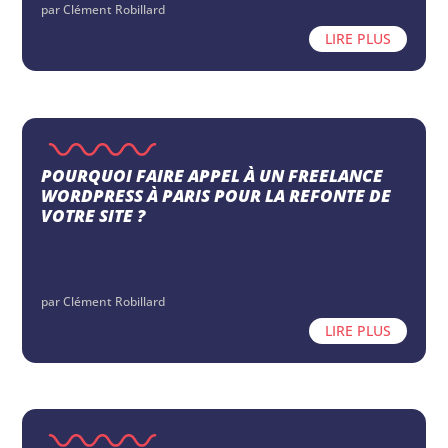
par
Clément Robillard
LIRE PLUS
POURQUOI FAIRE APPEL À UN FREELANCE
WORDPRESS À PARIS POUR LA REFONTE DE
VOTRE SITE ?
par
Clément Robillard
LIRE PLUS