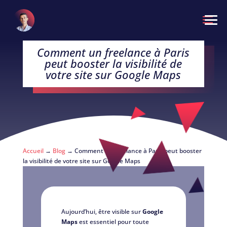
Comment un freelance à Paris
peut booster la visibilité de
votre site sur Google Maps
Accueil
→
Blog
→ Comment un freelance à Paris peut booster
la visibilité de votre site sur Google Maps
Aujourd’hui, être visible sur
Google
Maps
est essentiel pour toute