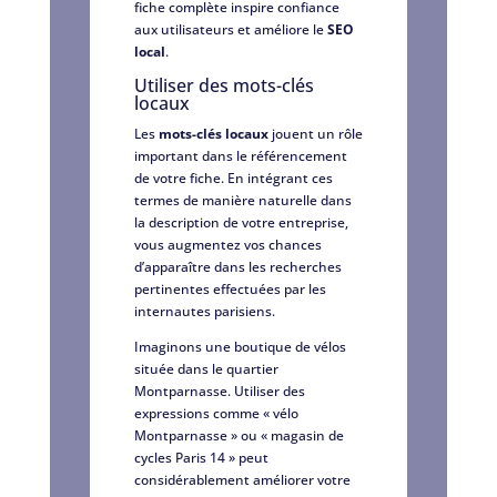
fiche complète inspire confiance
aux utilisateurs et améliore le
SEO
local
.
Utiliser des mots-clés
locaux
Les
mots-clés locaux
jouent un rôle
important dans le référencement
de votre fiche. En intégrant ces
termes de manière naturelle dans
la description de votre entreprise,
vous augmentez vos chances
d’apparaître dans les recherches
pertinentes effectuées par les
internautes parisiens.
Imaginons une boutique de vélos
située dans le quartier
Montparnasse. Utiliser des
expressions comme « vélo
Montparnasse » ou « magasin de
cycles Paris 14 » peut
considérablement améliorer votre