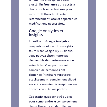
ajusté. Un
freelance
aura accès à
divers outils et techniques pour
mesurer l’efficacité de votre
référencement local et apporter les
modifications nécessaires.
Google Analytics et
insights
En utilisant
Google Analytics
conjointement avec les
insights
fournis par Google My Business,
vous pouvez obtenir une vue
d’ensemble des performances de
votre fiche. Vous pourrez voir
combien de personnes ont
demandé l’itinéraire vers votre
établissement, combien ont cliqué
sur votre numéro de téléphone, ou
encore consulté vos photos.
Ces statistiques sont très utiles
pour comprendre le comportement
des utilisateurs et identifier les