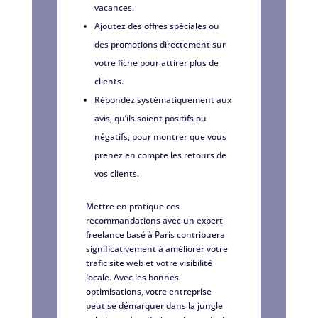
vacances.
Ajoutez des offres spéciales ou
des promotions directement sur
votre fiche pour attirer plus de
clients.
Répondez systématiquement aux
avis, qu’ils soient positifs ou
négatifs, pour montrer que vous
prenez en compte les retours de
vos clients.
Mettre en pratique ces
recommandations avec un expert
freelance basé à Paris contribuera
significativement à améliorer votre
trafic site web et votre visibilité
locale. Avec les bonnes
optimisations, votre entreprise
peut se démarquer dans la jungle