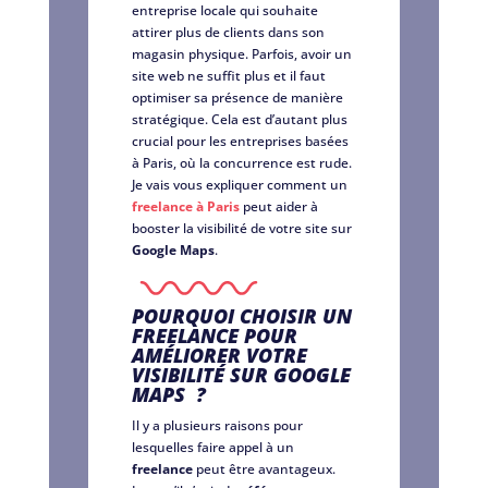
entreprise locale qui souhaite
attirer plus de clients dans son
magasin physique. Parfois, avoir un
site web ne suffit plus et il faut
optimiser sa présence de manière
stratégique. Cela est d’autant plus
crucial pour les entreprises basées
à Paris, où la concurrence est rude.
Je vais vous expliquer comment un
freelance à Paris
peut aider à
booster la visibilité de votre site sur
Google Maps
.
POURQUOI CHOISIR UN
FREELANCE POUR
AMÉLIORER VOTRE
VISIBILITÉ SUR GOOGLE
MAPS ?
Il y a plusieurs raisons pour
lesquelles faire appel à un
freelance
peut être avantageux.