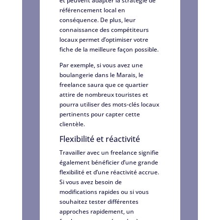
et peuvent adapter la stratégie de
référencement local en
conséquence. De plus, leur
connaissance des compétiteurs
locaux permet d’optimiser votre
fiche de la meilleure façon possible.
Par exemple, si vous avez une
boulangerie dans le Marais, le
freelance saura que ce quartier
attire de nombreux touristes et
pourra utiliser des mots-clés locaux
pertinents pour capter cette
clientèle.
Flexibilité et réactivité
Travailler avec un freelance signifie
également bénéficier d’une grande
flexibilité et d’une réactivité accrue.
Si vous avez besoin de
modifications rapides ou si vous
souhaitez tester différentes
approches rapidement, un