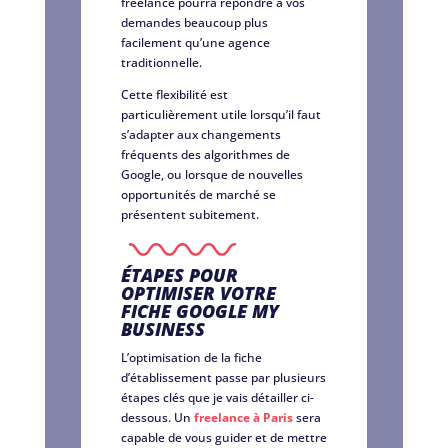
freelance pourra répondre à vos
demandes beaucoup plus
facilement qu’une agence
traditionnelle.
Cette flexibilité est
particulièrement utile lorsqu’il faut
s’adapter aux changements
fréquents des algorithmes de
Google, ou lorsque de nouvelles
opportunités de marché se
présentent subitement.
ÉTAPES POUR
OPTIMISER VOTRE
FICHE GOOGLE MY
BUSINESS
L’optimisation de la fiche
d’établissement passe par plusieurs
étapes clés que je vais détailler ci-
dessous. Un
freelance à Paris
sera
capable de vous guider et de mettre