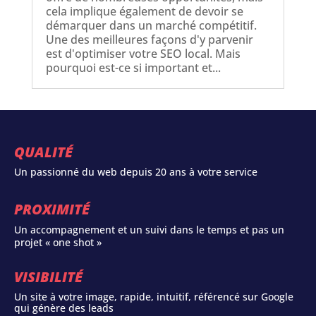
cela implique également de devoir se
démarquer dans un marché compétitif.
Une des meilleures façons d'y parvenir
est d'optimiser votre SEO local. Mais
pourquoi est-ce si important et...
QUALITÉ
Un passionné du web depuis 20 ans à votre service
PROXIMITÉ
Un accompagnement et un suivi dans le temps et pas un
projet « one shot »
VISIBILITÉ
Un site à votre image, rapide, intuitif, référencé sur Google
qui génère des leads