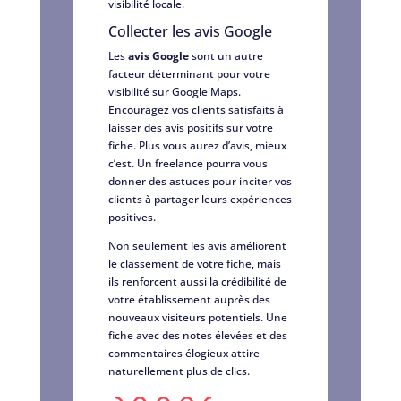
visibilité locale.
Collecter les avis Google
Les
avis Google
sont un autre
facteur déterminant pour votre
visibilité sur Google Maps.
Encouragez vos clients satisfaits à
laisser des avis positifs sur votre
fiche. Plus vous aurez d’avis, mieux
c’est. Un freelance pourra vous
donner des astuces pour inciter vos
clients à partager leurs expériences
positives.
Non seulement les avis améliorent
le classement de votre fiche, mais
ils renforcent aussi la crédibilité de
votre établissement auprès des
nouveaux visiteurs potentiels. Une
fiche avec des notes élevées et des
commentaires élogieux attire
naturellement plus de clics.