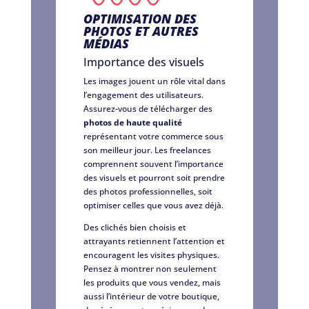
OPTIMISATION DES
PHOTOS ET AUTRES
MÉDIAS
Importance des visuels
Les images jouent un rôle vital dans
l’engagement des utilisateurs.
Assurez-vous de télécharger des
photos de haute qualité
représentant votre commerce sous
son meilleur jour. Les freelances
comprennent souvent l’importance
des visuels et pourront soit prendre
des photos professionnelles, soit
optimiser celles que vous avez déjà.
Des clichés bien choisis et
attrayants retiennent l’attention et
encouragent les visites physiques.
Pensez à montrer non seulement
les produits que vous vendez, mais
aussi l’intérieur de votre boutique,