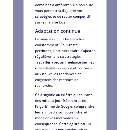
domaines à améliorer. Un bon suivi
vous permettra d’ajuster vos
stratégies et de rester compétitif
sur le marché local.
Adaptation continue
Le monde du SEO local évolue
constamment. Pour rester
pertinent, il est nécessaire d’ajuster
régulièrement sa stratégie.
Travailler avec un freelance permet
une adaptation rapide et continue
aux nouvelles tendances et
exigences des moteurs de
recherche.
Cela signifie aussi être au courant
des mises à jour fréquentes de
l’algorithme de Google, comprendre
leurs impacts sur votre fiche, et
modifier vos méthodes en
conséquence. Cette agilité est un
atout majeur pour maintenir et