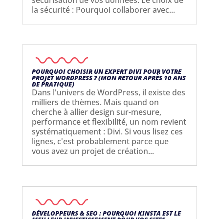
sécurisation de vos données. Le choix de
la sécurité : Pourquoi collaborer avec...
POURQUOI CHOISIR UN EXPERT DIVI POUR VOTRE
PROJET WORDPRESS ? (MON RETOUR APRÈS 10 ANS
DE PRATIQUE)
Dans l'univers de WordPress, il existe des
milliers de thèmes. Mais quand on
cherche à allier design sur-mesure,
performance et flexibilité, un nom revient
systématiquement : Divi. Si vous lisez ces
lignes, c'est probablement parce que
vous avez un projet de création...
DÉVELOPPEURS & SEO : POURQUOI KINSTA EST LE