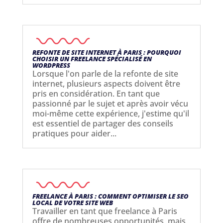
REFONTE DE SITE INTERNET À PARIS : POURQUOI
CHOISIR UN FREELANCE SPÉCIALISÉ EN
WORDPRESS
Lorsque l'on parle de la refonte de site
internet, plusieurs aspects doivent être
pris en considération. En tant que
passionné par le sujet et après avoir vécu
moi-même cette expérience, j'estime qu'il
est essentiel de partager des conseils
pratiques pour aider...
FREELANCE À PARIS : COMMENT OPTIMISER LE SEO
LOCAL DE VOTRE SITE WEB
Travailler en tant que freelance à Paris
offre de nombreuses opportunités, mais