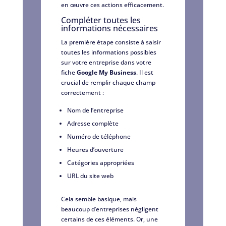
en œuvre ces actions efficacement.
Compléter toutes les
informations nécessaires
La première étape consiste à saisir
toutes les informations possibles
sur votre entreprise dans votre
fiche
Google My Business
. Il est
crucial de remplir chaque champ
correctement :
Nom de l’entreprise
Adresse complète
Numéro de téléphone
Heures d’ouverture
Catégories appropriées
URL du site web
Cela semble basique, mais
beaucoup d’entreprises négligent
certains de ces éléments. Or, une