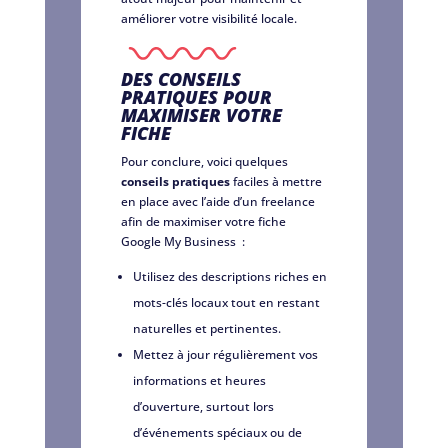
améliorer votre visibilité locale.
DES CONSEILS
PRATIQUES POUR
MAXIMISER VOTRE
FICHE
Pour conclure, voici quelques
conseils pratiques
faciles à mettre
en place avec l’aide d’un freelance
afin de maximiser votre fiche
Google My Business :
Utilisez des descriptions riches en
mots-clés locaux tout en restant
naturelles et pertinentes.
Mettez à jour régulièrement vos
informations et heures
d’ouverture, surtout lors
d’événements spéciaux ou de