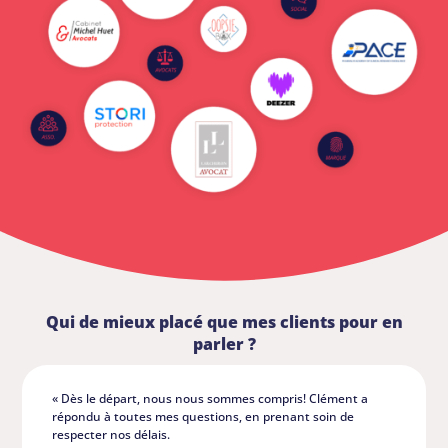
Qui de mieux placé que mes clients pour en
parler ?
« Dès le départ, nous nous sommes compris! Clément a
répondu à toutes mes questions, en prenant soin de
respecter nos délais.