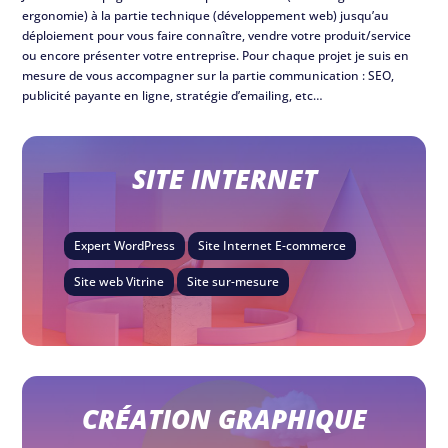
ergonomie) à la partie technique (développement web) jusqu’au
déploiement pour vous faire connaître, vendre votre produit/service
ou encore présenter votre entreprise. Pour chaque projet je suis en
mesure de vous accompagner sur la partie communication : SEO,
publicité payante en ligne, stratégie d’emailing, etc…
SITE INTERNET
Expert WordPress
Site Internet E-commerce
Site web Vitrine
Site sur-mesure
CRÉATION GRAPHIQUE