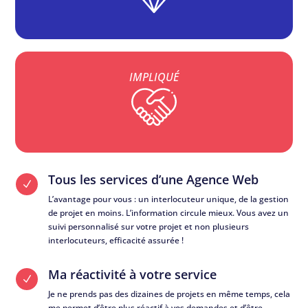
Tous les services d’une Agence Web
N
L’avantage pour vous : un interlocuteur unique, de la gestion
de projet en moins. L’information circule mieux. Vous avez un
suivi personnalisé sur votre projet et non plusieurs
interlocuteurs, efficacité assurée !
Ma réactivité à votre service
N
Je ne prends pas des dizaines de projets en même temps, cela
me permet d’être plus réactif à vos demandes et d’être