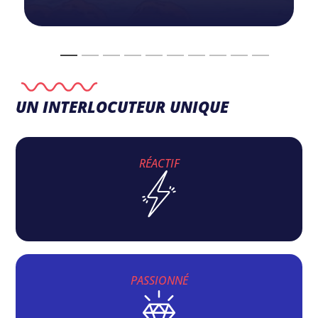
UN INTERLOCUTEUR UNIQUE