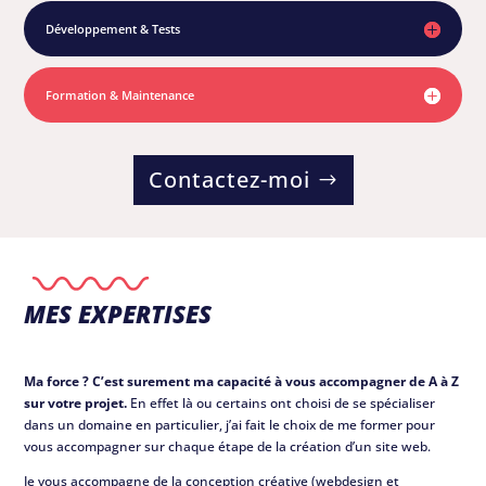
Développement & Tests
IMPLIQUÉ
Formation & Maintenance
Contactez-moi
MES EXPERTISES
Ma force ? C’est surement ma capacité à vous accompagner de A à Z
sur votre projet.
En effet là ou certains ont choisi de se spécialiser
dans un domaine en particulier, j’ai fait le choix de me former pour
vous accompagner sur chaque étape de la création d’un site web.
Je vous accompagne de la conception créative (webdesign et