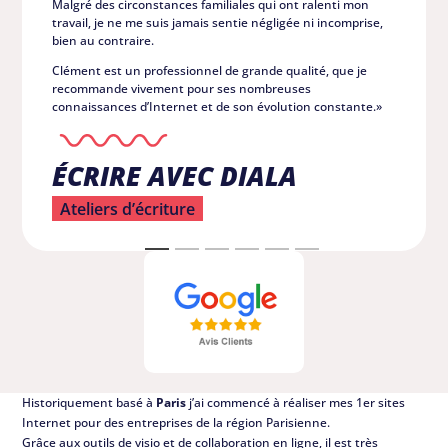
Malgré des circonstances familiales qui ont ralenti mon
travail, je ne me suis jamais sentie négligée ni incomprise,
bien au contraire.
Clément est un professionnel de grande qualité, que je
recommande vivement pour ses nombreuses
connaissances d’Internet et de son évolution constante.»
ÉCRIRE AVEC DIALA
Ateliers d’écriture
Historiquement basé à
Paris
j’ai commencé à réaliser mes 1er sites
Internet pour des entreprises de la région Parisienne.
Grâce aux outils de visio et de collaboration en ligne, il est très