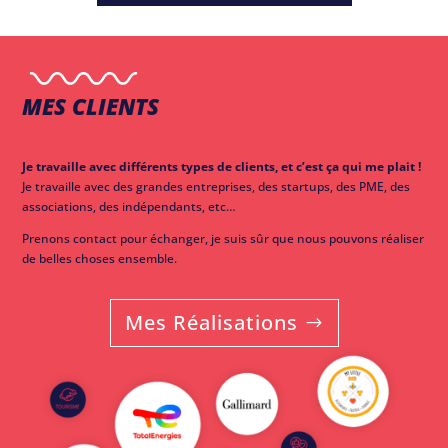
MES CLIENTS
Je travaille avec différents types de clients, et c’est ça qui me plait !
Je travaille avec des grandes entreprises, des startups, des PME, des
associations, des indépendants, etc…
Prenons contact pour échanger, je suis sûr que nous pouvons réaliser
de belles choses ensemble.
Mes Réalisations