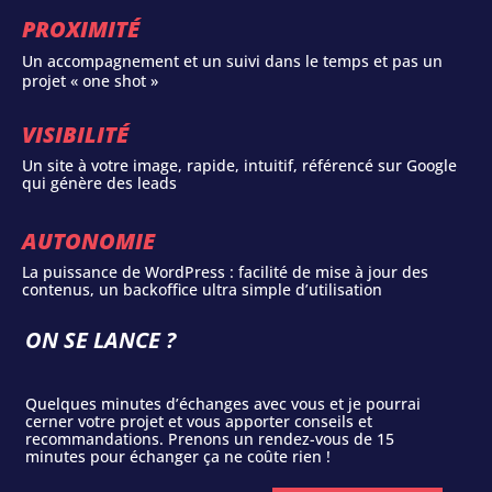
PROXIMITÉ
Un accompagnement et un suivi dans le temps et pas un
projet « one shot »
VISIBILITÉ
Un site à votre image, rapide, intuitif, référencé sur Google
qui génère des leads
AUTONOMIE
La puissance de WordPress : facilité de mise à jour des
contenus, un backoffice ultra simple d’utilisation
ON SE LANCE ?
Quelques minutes d’échanges avec vous et je pourrai
cerner votre projet et vous apporter conseils et
recommandations. Prenons un rendez-vous de 15
minutes pour échanger ça ne coûte rien !