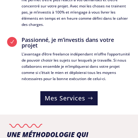
concentré sur votre projet. Avec moi les choses ne trainent
pas, je m’investis à 100% et m’engage à vous livrer les
éléments en temps et en heure comme défini dans le cahier
des charges.
Passionné, je m’investis dans votre
N
projet
L’avantage d’être freelance indépendant m’offre l’opportunité
de pouvoir choisir les sujets sur lesquels je travaille. Si nous
collaborons ensemble je m’impliquerai dans votre projet
comme si c’était le mien et déploierai tous les moyens
nécessaires pour la bonne exécution de celui-ci.
Mes Services
RÉACTIF
UNE MÉTHODOLOGIE QUI