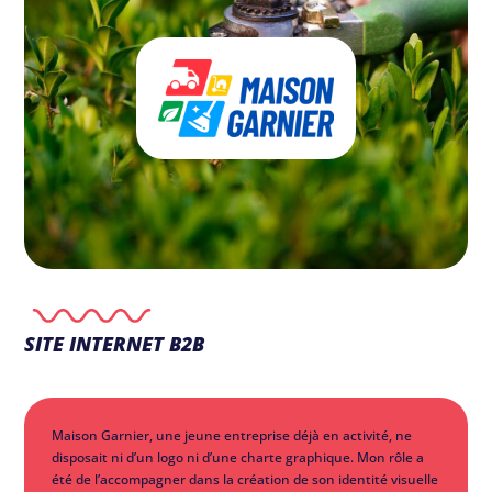
SITE INTERNET B2B
Maison Garnier, une jeune entreprise déjà en activité, ne
disposait ni d’un logo ni d’une charte graphique. Mon rôle a
été de l’accompagner dans la création de son identité visuelle