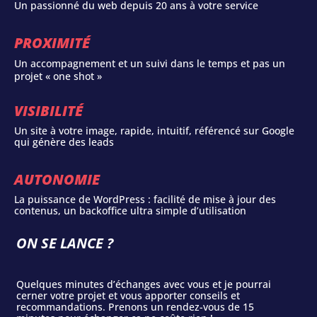
Un passionné du web depuis 20 ans à votre service
PROXIMITÉ
Un accompagnement et un suivi dans le temps et pas un
projet « one shot »
VISIBILITÉ
Un site à votre image, rapide, intuitif, référencé sur Google
qui génère des leads
AUTONOMIE
La puissance de WordPress : facilité de mise à jour des
contenus, un backoffice ultra simple d’utilisation
ON SE LANCE ?
Quelques minutes d’échanges avec vous et je pourrai
cerner votre projet et vous apporter conseils et
recommandations. Prenons un rendez-vous de 15