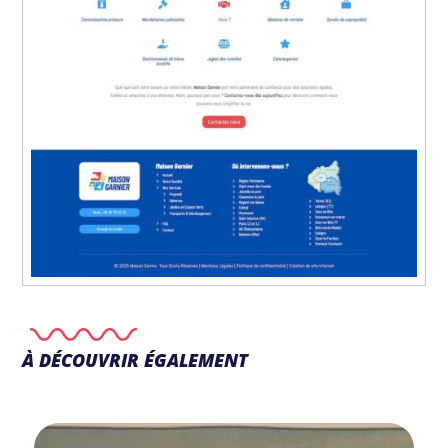
À DÉCOUVRIR ÉGALEMENT