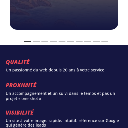
QUALITÉ
Un passionné du web depuis 20 ans à votre service
PROXIMITÉ
Un accompagnement et un suivi dans le temps et pas un
projet « one shot »
VISIBILITÉ
Un site à votre image, rapide, intuitif, référencé sur Google
qui génère des leads