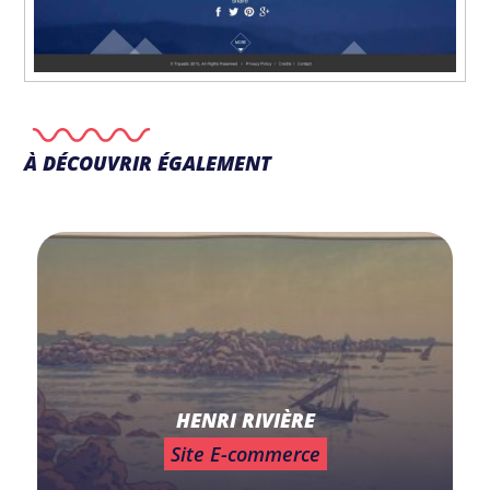
À DÉCOUVRIR ÉGALEMENT
HENRI RIVIÈRE
Site E-commerce