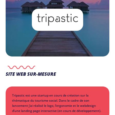
SITE WEB SUR-MESURE
Tripastic est une startup en cours de création sur la
thématique du tourisme social. Dans le cadre de son
lancement j’ai réalisé le logo, l’ergonomie et le webdesign
d’une landing page interactive (en cours de développement).