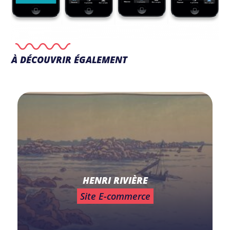
À DÉCOUVRIR ÉGALEMENT
HENRI RIVIÈRE
Site E-commerce