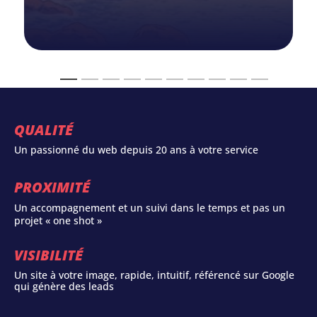
QUALITÉ
Un passionné du web depuis 20 ans à votre service
PROXIMITÉ
Un accompagnement et un suivi dans le temps et pas un
projet « one shot »
VISIBILITÉ
Un site à votre image, rapide, intuitif, référencé sur Google
qui génère des leads