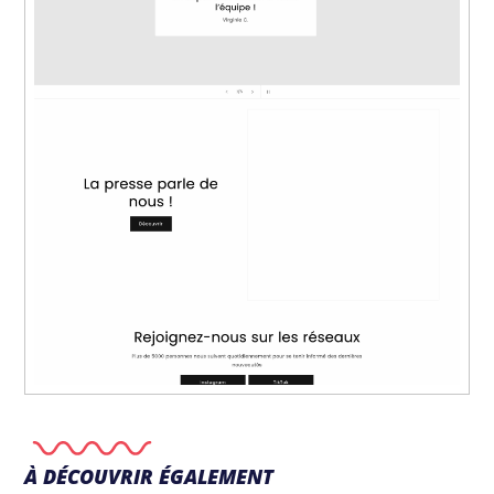
À DÉCOUVRIR ÉGALEMENT