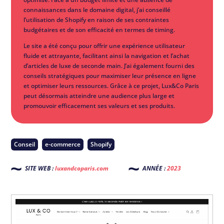
connaissances dans le domaine digital, j’ai conseillé
l’utilisation de Shopify en raison de ses contraintes
budgétaires et de son efficacité en termes de timing.
Le site a été conçu pour offrir une expérience utilisateur
fluide et attrayante, facilitant ainsi la navigation et l’achat
d’articles de luxe de seconde main. J’ai également fourni des
conseils stratégiques pour maximiser leur présence en ligne
et optimiser leurs ressources. Grâce à ce projet, Lux&Co Paris
peut désormais atteindre une audience plus large et
promouvoir efficacement ses valeurs et ses produits.
Conseil
e-commerce
Shopify
SITE WEB :
luxandcoparis.com
ANNÉE :
2023