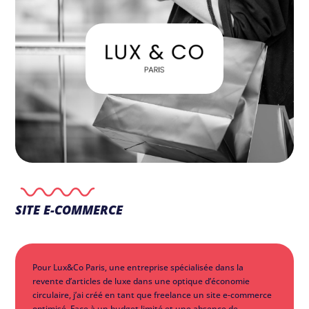
SITE E-COMMERCE
Pour Lux&Co Paris, une entreprise spécialisée dans la
revente d’articles de luxe dans une optique d’économie
circulaire, j’ai créé en tant que freelance un site e-commerce
optimisé. Face à un budget limité et une absence de