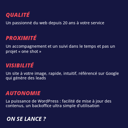
QUALITÉ
Un passionné du web depuis 20 ans à votre service
PROXIMITÉ
Un accompagnement et un suivi dans le temps et pas un
projet « one shot »
VISIBILITÉ
Un site à votre image, rapide, intuitif, référencé sur Google
qui génère des leads
AUTONOMIE
La puissance de WordPress : facilité de mise à jour des
contenus, un backoffice ultra simple d’utilisation
ON SE LANCE ?