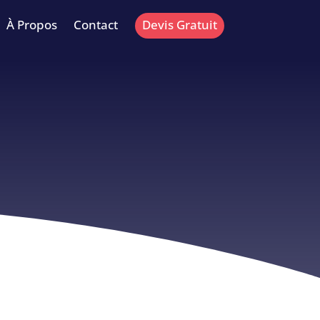
À Propos
Contact
Devis Gratuit