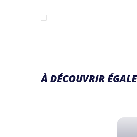
À DÉCOUVRIR ÉGAL