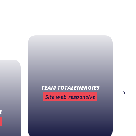
TEAM TOTALENERGIES
Site web responsive
R