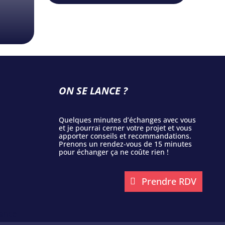
ON SE LANCE ?
Quelques minutes d’échanges avec vous
et je pourrai cerner votre projet et vous
apporter conseils et recommandations.
Prenons un rendez-vous de 15 minutes
pour échanger ça ne coûte rien !
Prendre RDV