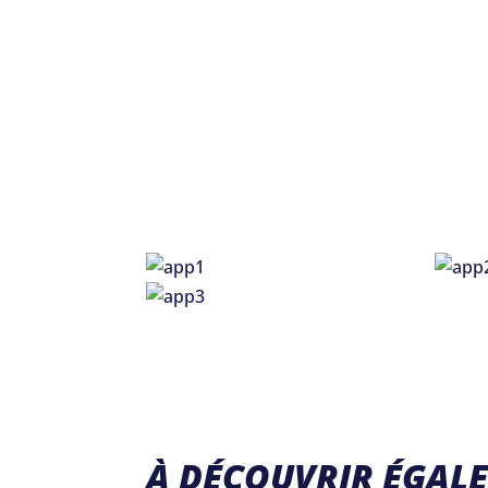
À DÉCOUVRIR ÉGAL