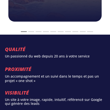
QUALITÉ
Un passionné du web depuis 20 ans à votre service
PROXIMITÉ
Un accompagnement et un suivi dans le temps et pas un
projet « one shot »
VISIBILITÉ
Un site à votre image, rapide, intuitif, référencé sur Google
qui génère des leads