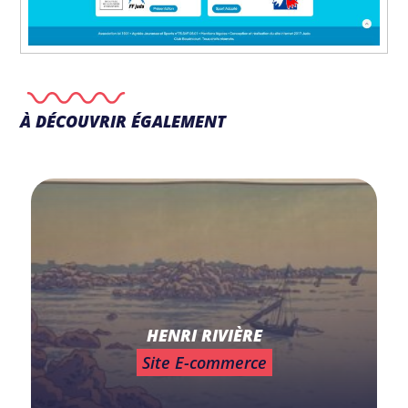
À DÉCOUVRIR ÉGALEMENT
HENRI RIVIÈRE
Site E-commerce