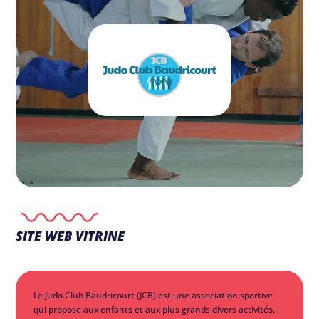
SITE WEB VITRINE
Le Judo Club Baudricourt (JCB) est une association sportive
qui propose aux enfants et aux plus grands divers activités.