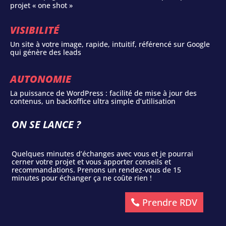
projet « one shot »
VISIBILITÉ
Un site à votre image, rapide, intuitif, référencé sur Google
qui génère des leads
AUTONOMIE
La puissance de WordPress : facilité de mise à jour des
contenus, un backoffice ultra simple d’utilisation
ON SE LANCE ?
Quelques minutes d’échanges avec vous et je pourrai
cerner votre projet et vous apporter conseils et
recommandations. Prenons un rendez-vous de 15
minutes pour échanger ça ne coûte rien !
Prendre RDV