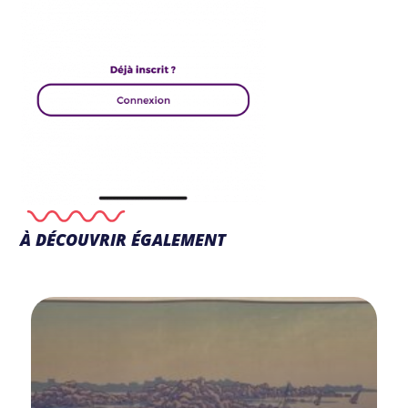
À DÉCOUVRIR ÉGALEMENT