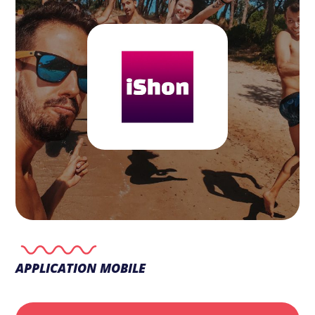
APPLICATION MOBILE