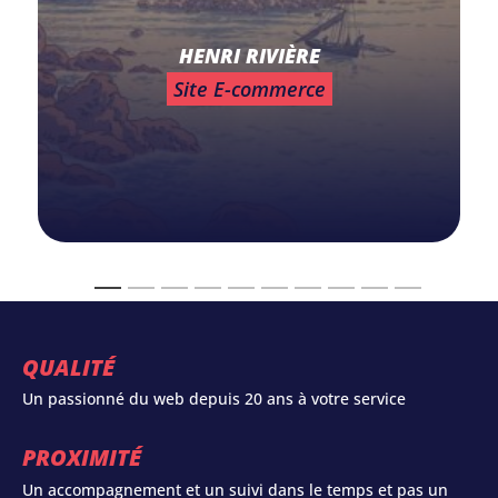
HENRI RIVIÈRE
Site E-commerce
QUALITÉ
Un passionné du web depuis 20 ans à votre service
PROXIMITÉ
Un accompagnement et un suivi dans le temps et pas un