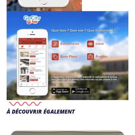
À DÉCOUVRIR ÉGALEMENT