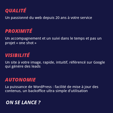
QUALITÉ
Un passionné du web depuis 20 ans à votre service
PROXIMITÉ
Un accompagnement et un suivi dans le temps et pas un
projet « one shot »
VISIBILITÉ
Un site à votre image, rapide, intuitif, référencé sur Google
qui génère des leads
AUTONOMIE
La puissance de WordPress : facilité de mise à jour des
contenus, un backoffice ultra simple d’utilisation
ON SE LANCE ?