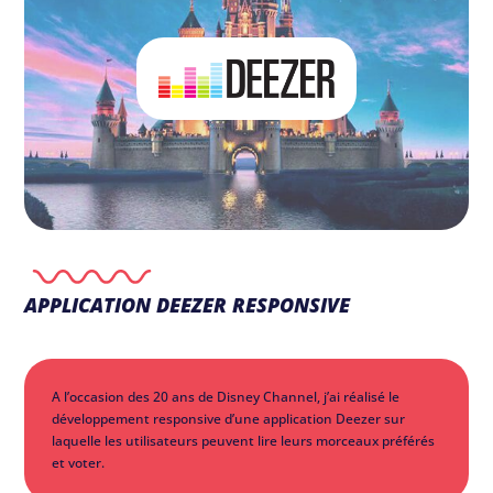
APPLICATION DEEZER RESPONSIVE
A l’occasion des 20 ans de Disney Channel, j’ai réalisé le
développement responsive d’une application Deezer sur
laquelle les utilisateurs peuvent lire leurs morceaux préférés
et voter.