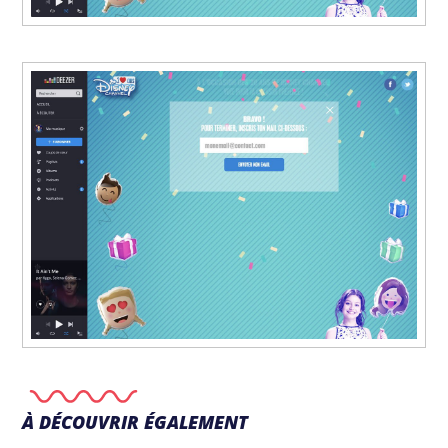
À DÉCOUVRIR ÉGALEMENT