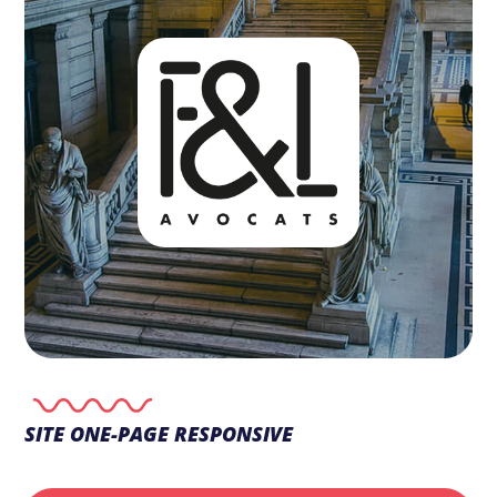
SITE ONE-PAGE RESPONSIVE