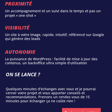
PROXIMITÉ
Un accompagnement et un suivi dans le temps et pas un
projet « one shot »
VISIBILITÉ
Un site à votre image, rapide, intuitif, référencé sur Google
qui génère des leads
AUTONOMIE
La puissance de WordPress : facilité de mise à jour des
contenus, un backoffice ultra simple d’utilisation
ON SE LANCE ?
Quelques minutes d’échanges avec vous et je pourrai
cerner votre projet et vous apporter conseils et
recommandations. Prenons un rendez-vous de 15
minutes pour échanger ça ne coûte rien !