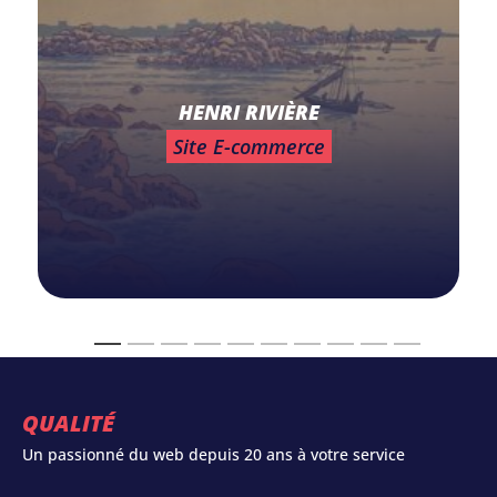
HENRI RIVIÈRE
Site E-commerce
QUALITÉ
Un passionné du web depuis 20 ans à votre service