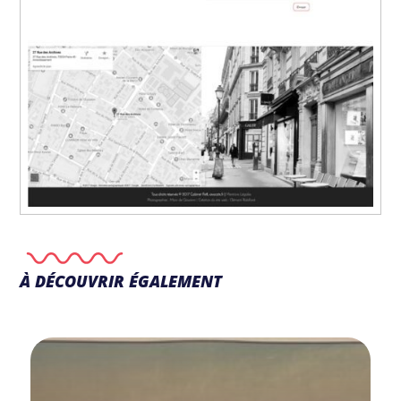
À DÉCOUVRIR ÉGALEMENT