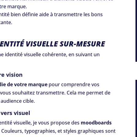
otre marque.
ntité bien définie aide à transmettre les bons
tante.
ENTITÉ VISUELLE SUR-MESURE
 identité visuelle cohérente, en suivant un
re vision
die de votre marque
pour comprendre vos
e vous souhaitez transmettre. Cela me permet de
 audience cible.
vers visuel
entité visuelle, je vous propose des
moodboards
. Couleurs, typographies, et styles graphiques sont