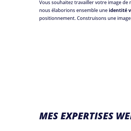
Vous souhaitez travailler votre image de
nous élaborions ensemble une
identité v
positionnement. Construisons une image un
MES EXPERTISES WE