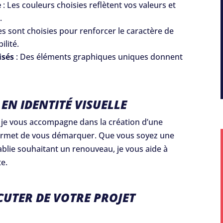
e
: Les couleurs choisies reflètent vos valeurs et
.
es sont choisies pour renforcer le caractère de
ilité.
isés
: Des éléments graphiques uniques donnent
 EN IDENTITÉ VISUELLE
 je vous accompagne dans la création d’une
ermet de vous démarquer. Que vous soyez une
blie souhaitant un renouveau, je vous aide à
te.
UTER DE VOTRE PROJET