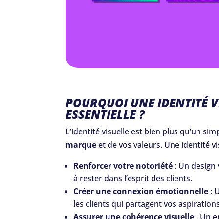
POURQUOI UNE IDENTITÉ VI
ESSENTIELLE ?
L’identité visuelle est bien plus qu’un simp
marque
et de vos valeurs. Une identité v
Renforcer votre notoriété
: Un design 
à rester dans l’esprit des clients.
Créer une connexion émotionnelle
: U
les clients qui partagent vos aspirations
Assurer une cohérence visuelle
: Un e