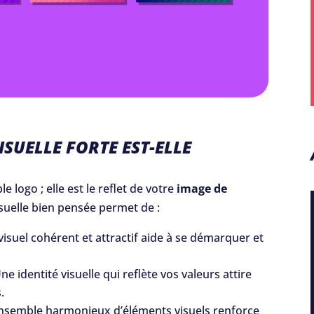
SUELLE FORTE EST-ELLE
le logo ; elle est le reflet de votre
image de
isuelle bien pensée permet de :
visuel cohérent et attractif aide à se démarquer et
ne identité visuelle qui reflète vos valeurs attire
.
nsemble harmonieux d’éléments visuels renforce