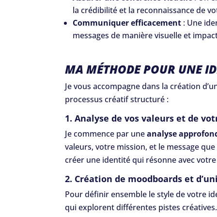
la crédibilité et la reconnaissance de v
Communiquer efficacement
: Une ide
messages de manière visuelle et impac
MA MÉTHODE POUR UNE ID
Je vous accompagne dans la création d’une
processus créatif structuré :
1. Analyse de vos valeurs et de vot
Je commence par une
analyse approfon
valeurs, votre mission, et le message qu
créer une identité qui résonne avec votre
2. Création de moodboards et d’uni
Pour définir ensemble le style de votre id
qui explorent différentes pistes créatives